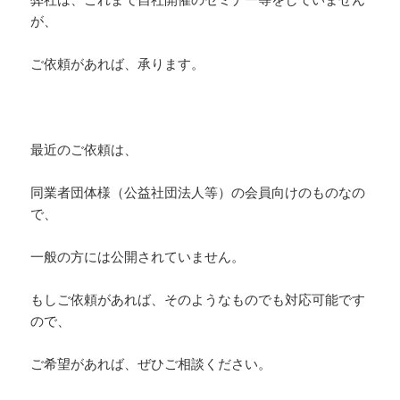
が、
ご依頼があれば、承ります。
最近のご依頼は、
同業者団体様（公益社団法人等）の会員向けのものなの
で、
一般の方には公開されていません。
もしご依頼があれば、そのようなものでも対応可能です
ので、
ご希望があれば、ぜひご相談ください。