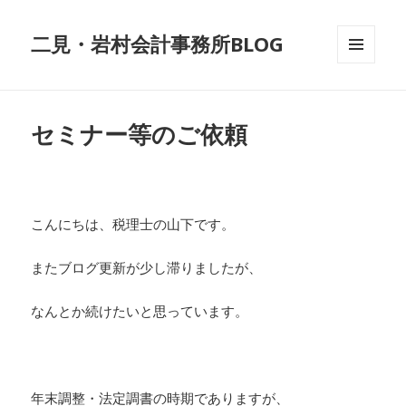
二見・岩村会計事務所BLOG
メニュ
ーとウ
ィジェ
ット
セミナー等のご依頼
こんにちは、税理士の山下です。
またブログ更新が少し滞りましたが、
なんとか続けたいと思っています。
年末調整・法定調書の時期でありますが、