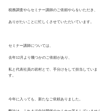
税務調査やらセミナー講師のご依頼やらをいただき、
ありがたいことに忙しくさせていただいています。
セミナー講師については、
去年12月より幾つかのご依頼があり、
私と代表社員の岩村とで、手分けをして担当していま
す。
今年に入っても、新たなご依頼ありました。
弊社は、これまで自社開催のセミナー等をしていません