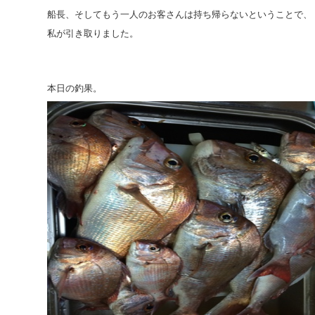
船長、そしてもう一人のお客さんは持ち帰らないということで、
私が引き取りました。
本日の釣果。