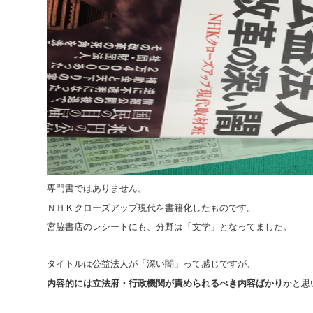
専門書ではありません。
ＮＨＫクローズアップ現代を書籍化したものです。
宮脇書店のレシートにも、分野は「文学」となってました。
タイトルは公益法人が「深い闇」って感じですが、
内容的には立法府・行政機関が責められるべき内容ばかり
かと思