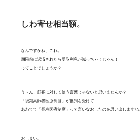
しわ寄せ相当額。
なんですかね、これ。
期限前に返済されたら受取利息が減っちゃうじゃん！
ってことでしょうか？
う～ん、顧客に対して使う言葉じゃないと思いませんか？
「後期高齢者医療制度」が批判を受けて、
あわてて「長寿医療制度」って言いなおしたのを思い出しますね
おしまい。