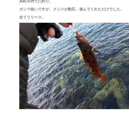
高松市内で穴釣り。
ガシラ狙いですが、クジメが数匹、遊んでくれただけでした。
全てリリース。