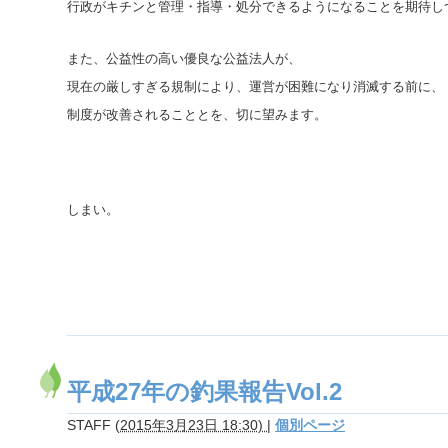
行政がキチンと管理・指導・処分できるようになることを期待し
また、公益性の高い優良な公益法人が、
現在の厳しすぎる規制により、運営が困難になり消滅する前に、
制度が改善されることとを、切に望みます。
しまい。
平成27年の釣果報告Vol.2
STAFF
(
2015年3月23日 18:30)
|
個別ページ