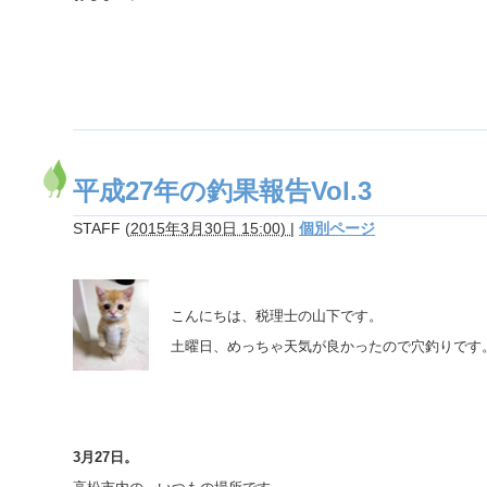
平成27年の釣果報告Vol.3
STAFF
(
2015年3月30日 15:00)
|
個別ページ
こんにちは、税理士の山下です。
土曜日、めっちゃ天気が良かったので穴釣りです
3月27日。