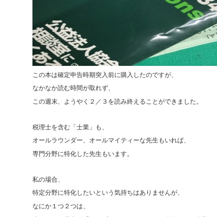
この本は確定申告時期突入前に購入したのですが、
なかなか読む時間が取れず、
この週末、ようやく２／３を読み終えることができました。
税理士を含む「士業」も、
オールラウンダー、オールマイティーな先生もいれば、
専門分野に特化した先生もいます。
私の場合、
特定分野に特化したいという気持ちはありませんが、
なにか１つ２つは、