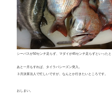
シーバスが50センチ足らず、マダイが45センチ足らずといった
あと一月もすれば、タイラバシーズン突入。
３月決算法人で忙しいですが、なんとか行きたいところです。
おしまい。