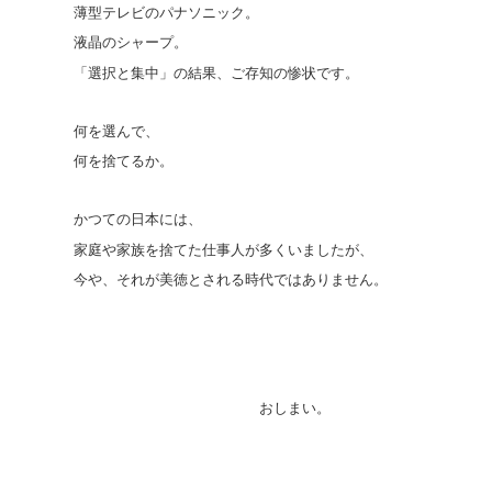
薄型テレビのパナソニック。
液晶のシャープ。
「選択と集中」の結果、ご存知の惨状です。
何を選んで、
何を捨てるか。
かつての日本には、
家庭や家族を捨てた仕事人が多くいましたが、
今や、それが美徳とされる時代ではありません。
おしまい。