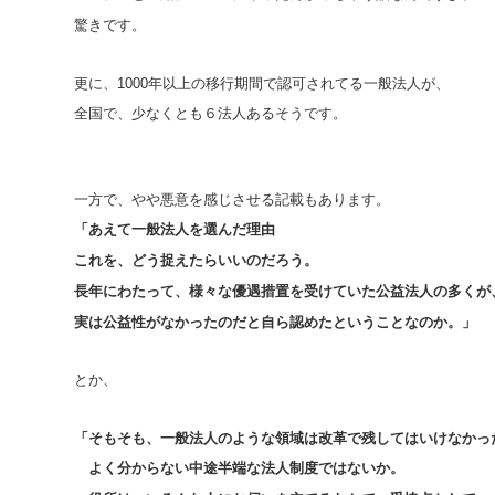
驚きです。
更に、1000年以上の移行期間で認可されてる一般法人が、
全国で、少なくとも６法人あるそうです。
一方で、やや悪意を感じさせる記載もあります。
「あえて一般法人を選んだ理由
これを、どう捉えたらいいのだろう。
長年にわたって、様々な優遇措置を受けていた公益法人の多くが
実は公益性がなかったのだと自ら認めたということなのか。」
とか、
「そもそも、一般法人のような領域は改革で残してはいけなかっ
よく分からない中途半端な法人制度ではないか。