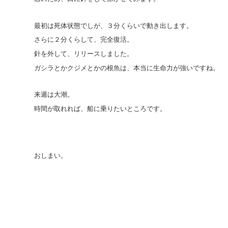
最初は死体状態でしが、３分くらいで動き出します。
さらに２分くらして、完全復活。
針を外して、リリースしました。
ガシラとかクジメとかの根魚は、本当に生命力が強いですね。
来週は大潮。
時間が取れれば、船に乗りたいところです。
おしまい。