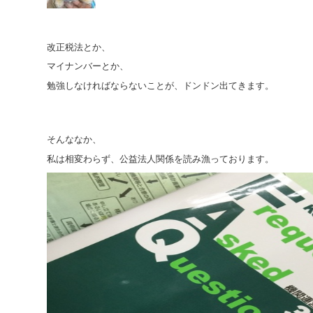
改正税法とか、
マイナンバーとか、
勉強しなければならないことが、ドンドン出てきます。
そんななか、
私は相変わらず、公益法人関係を読み漁っております。