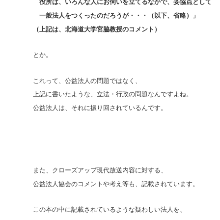
役所は、いろんな人にお伺いを立てるなかで、妥協点として
一般法人をつくったのだろうが・・・（以下、省略）」
（上記は、北海道大学宮脇教授のコメント）
とか。
これって、公益法人の問題ではなく、
上記に書いたような、立法・行政の問題なんですよね。
公益法人は、それに振り回されているんです。
また、クローズアップ現代放送内容に対する、
公益法人協会のコメントや考え等も、記載されています。
この本の中に記載されているような疑わしい法人を、