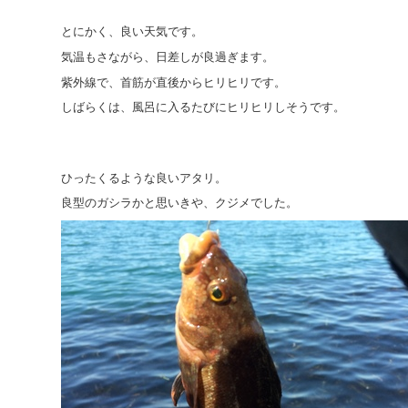
とにかく、良い天気です。
気温もさながら、日差しが良過ぎます。
紫外線で、首筋が直後からヒリヒリです。
しばらくは、風呂に入るたびにヒリヒリしそうです。
ひったくるような良いアタリ。
良型のガシラかと思いきや、クジメでした。