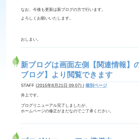
なお、今後も更新は新ブログの方で行います。
よろしくお願いいたします。
おしまい。
新ブログは画面左側【関連情報】
ブログ】より閲覧できます
STAFF
(
2015年8月21日 09:07)
|
個別ページ
井上です。
ブログリニューアル完了しましたが、
ホームページの修正がまだなのでご了承ください。