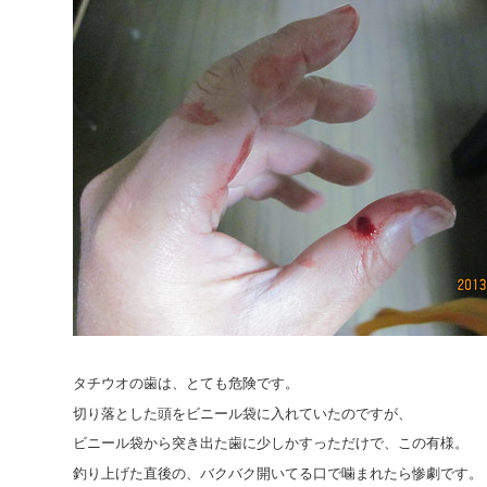
タチウオの歯は、とても危険です。
切り落とした頭をビニール袋に入れていたのですが、
ビニール袋から突き出た歯に少しかすっただけで、この有様。
釣り上げた直後の、バクバク開いてる口で噛まれたら惨劇です。