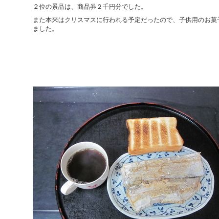
２位の景品は、商品券２千円分でした。
また本来はクリスマスに行われる予定だったので、子供用のお菓
ました。