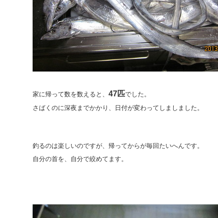
47匹
家に帰って数を数えると、
でした。
さばくのに深夜までかかり、日付が変わってしましました。
釣るのは楽しいのですが、帰ってからが毎回たいへんです。
自分の首を、自分で絞めてます。