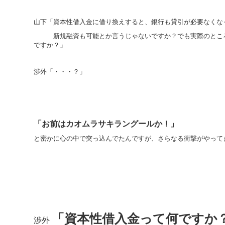
山下「資本性借入金に借り換えすると、銀行も貸引が必要なくな
新規融資も可能とか言うじゃないですか？でも実際のとこ
ですか？」
渉外「・・・？」
「お前はカオムラサキラングールか！」
と密かに心の中で突っ込んでたんですが、さらなる衝撃がやって
「資本性借入金って何ですか
渉外