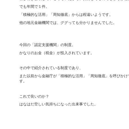
でも年間で１件。
「積極的な活用」「周知徹底」からは程遠いようです。
他の地元金融機関では、ググっても分かりませんでした。
今回の「認定支援機関」の制度。
かなりのお金（税金）が投入されています。
その中で紹介されている制度であり、
また以前から金融庁が「積極的な活用」「周知徹底」を呼びかけ
す。
これで良いのか？
はなはだ空しい気持ちになった出来事でした。